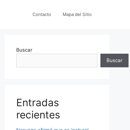
Contacto
Mapa del Sitio
Buscar
Buscar
Entradas
recientes