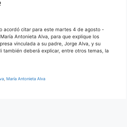
e
o acordó citar para este martes 4 de agosto -
 María Antonieta Alva, para que explique los
presa vinculada a su padre, Jorge Alva, y su
i también deberá explicar, entre otros temas, la
va
,
María Antonieta Alva