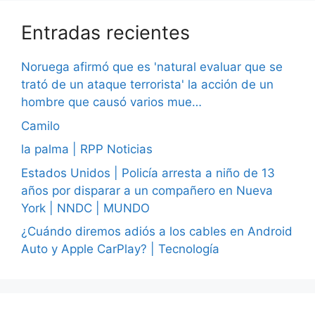
Entradas recientes
Noruega afirmó que es 'natural evaluar que se
trató de un ataque terrorista' la acción de un
hombre que causó varios mue…
Camilo
la palma | RPP Noticias
Estados Unidos | Policía arresta a niño de 13
años por disparar a un compañero en Nueva
York | NNDC | MUNDO
¿Cuándo diremos adiós a los cables en Android
Auto y Apple CarPlay? | Tecnología