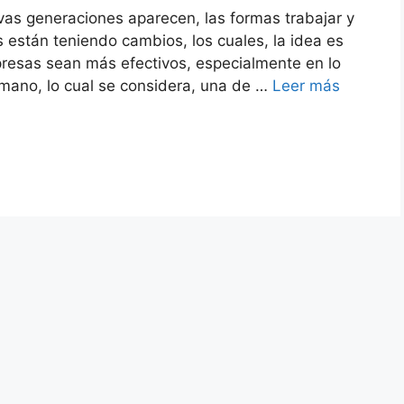
as generaciones aparecen, las formas trabajar y
 están teniendo cambios, los cuales, la idea es
resas sean más efectivos, especialmente en lo
umano, lo cual se considera, una de …
Leer más