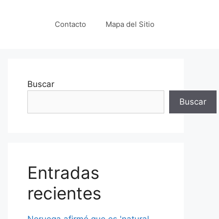
Contacto
Mapa del Sitio
Buscar
Buscar
Entradas
recientes