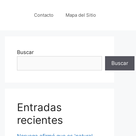
Contacto
Mapa del Sitio
Buscar
Buscar
Entradas
recientes