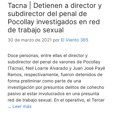
Tacna | Detienen a director y
subdirector del penal de
Pocollay investigados en red
de trabajo sexual
30 de marzo de 2021
por
El Viento 365
Doce personas, entre ellas el director y
subdirector del penal de varones de Pocollay
(Tacna), Neil Loarte Alvarado y Juan José Payé
Ramos, respectivamente, fueron detenidos de
forma preliminar como parte de una
investigación por presuntos delitos de cohecho
pasivo al estar involucrados en una presunta
red de trabajo sexual. En el operativo, el Tercer
…
Leer más