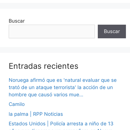
Buscar
Buscar
Entradas recientes
Noruega afirmó que es 'natural evaluar que se
trató de un ataque terrorista' la acción de un
hombre que causó varios mue…
Camilo
la palma | RPP Noticias
Estados Unidos | Policía arresta a niño de 13