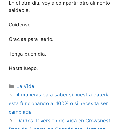
En el otra día, voy a compartir otro alimento
saldable.
Cuídense.
Gracias para leerlo.
Tenga buen día.
Hasta luego.
Categorías
La Vida
4 maneras para saber si nuestra batería
esta funcionando al 100% o si necesita ser
cambiada
Dardos: Diversion de Vida en Crowsnest