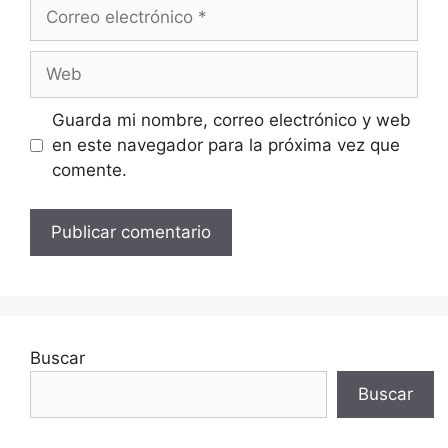
Correo
electrónico
Web
Guarda mi nombre, correo electrónico y web
en este navegador para la próxima vez que
comente.
Buscar
Buscar