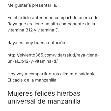
Me gustaría presentar la.
En el artíclo anterior he compartido acerca de
Raya que es tiene un alto componente de la
vitamina B12 y vitamina D.
Raya es muy buena nutrición.
http://elviento365.com/vida/salud/raya-tiene-
un-al…b12-y-vitamina-d/
Hoy voy a compartir otros alimento saldable.
Eficacia de la manzanilla
Mujeres felices hierbas
universal de manzanilla