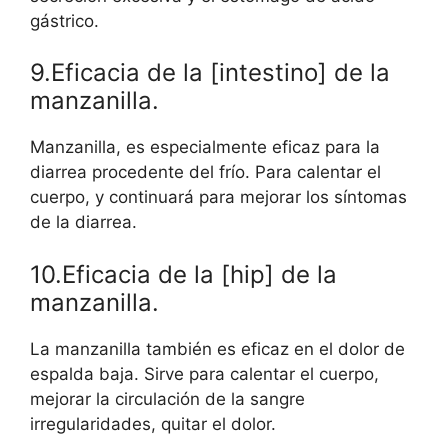
gástrico.
9.Eficacia de la [intestino] de la
manzanilla.
Manzanilla, es especialmente eficaz para la
diarrea procedente del frío. Para calentar el
cuerpo, y continuará para mejorar los síntomas
de la diarrea.
10.Eficacia de la [hip] de la
manzanilla.
La manzanilla también es eficaz en el dolor de
espalda baja. Sirve para calentar el cuerpo,
mejorar la circulación de la sangre
irregularidades, quitar el dolor.