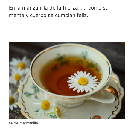
En la manzanilla de la fuerza, …. como su
mente y cuerpo se cumplan feliz.
té de manzanilla