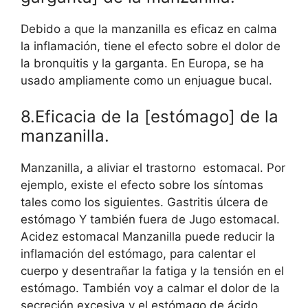
Debido a que la manzanilla es eficaz en calma
la inflamación, tiene el efecto sobre el dolor de
la bronquitis y la garganta. En Europa, se ha
usado ampliamente como un enjuague bucal.
8.Eficacia de la [estómago] de la
manzanilla.
Manzanilla, a aliviar el trastorno estomacal. Por
ejemplo, existe el efecto sobre los síntomas
tales como los siguientes. Gastritis úlcera de
estómago Y también fuera de Jugo estomacal.
Acidez estomacal Manzanilla puede reducir la
inflamación del estómago, para calentar el
cuerpo y desentrañar la fatiga y la tensión en el
estómago. También voy a calmar el dolor de la
secreción excesiva y el estómago de ácido