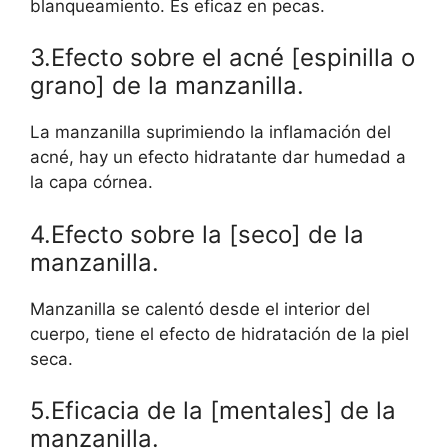
blanqueamiento. Es eficaz en pecas.
3.Efecto sobre el acné [espinilla o
grano] de la manzanilla.
La manzanilla suprimiendo la inflamación del
acné, hay un efecto hidratante dar humedad a
la capa córnea.
4.Efecto sobre la [seco] de la
manzanilla.
Manzanilla se calentó desde el interior del
cuerpo, tiene el efecto de hidratación de la piel
seca.
5.Eficacia de la [mentales] de la
manzanilla.