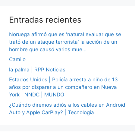
Entradas recientes
Noruega afirmó que es 'natural evaluar que se
trató de un ataque terrorista' la acción de un
hombre que causó varios mue…
Camilo
la palma | RPP Noticias
Estados Unidos | Policía arresta a niño de 13
años por disparar a un compañero en Nueva
York | NNDC | MUNDO
¿Cuándo diremos adiós a los cables en Android
Auto y Apple CarPlay? | Tecnología