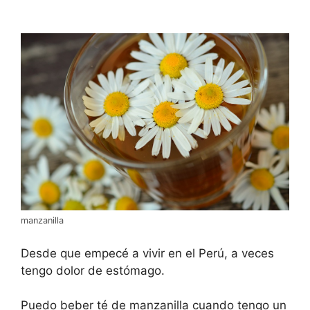
manzanilla
Desde que empecé a vivir en el Perú, a veces
tengo dolor de estómago.
Puedo beber té de manzanilla cuando tengo un