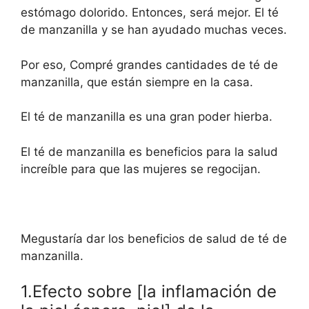
estómago dolorido. Entonces, será mejor. El té
de manzanilla y se han ayudado muchas veces.
Por eso, Compré grandes cantidades de té de
manzanilla, que están siempre en la casa.
El té de manzanilla es una gran poder hierba.
El té de manzanilla es beneficios para la salud
increíble para que las mujeres se regocijan.
Megustaría dar los beneficios de salud de té de
manzanilla.
1.Efecto sobre [la inflamación de