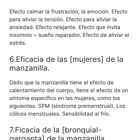
Efecto calmar la frustración, la emoción. Efecto
para aliviar la tensión. Efecto para aliviar la
ansiedad. Efecto relajante. Efecto que invita
insomnio ~ sueño reparador. Efecto de aliviar el
estrés.
6.Eficacia de las [mujeres] de la
manzanilla.
Dado que la manzanilla tiene el efecto de
calentamiento del cuerpo, tiene el efecto de un
síntoma específico en las mujeres, como los
siguientes. SPM (síndrome premenstrual). Los
cólicos menstruales. Sensibilidad al frío.
7.Ficacia de la [bronquial-
garganta] de la manzanilla.