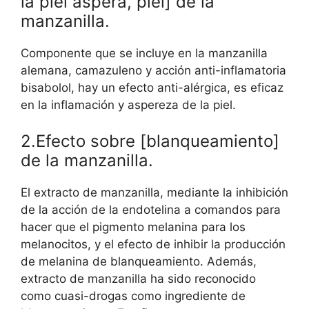
la piel áspera, piel] de la
manzanilla.
Componente que se incluye en la manzanilla
alemana, camazuleno y acción anti-inflamatoria
bisabolol, hay un efecto anti-alérgica, es eficaz
en la inflamación y aspereza de la piel.
2.Efecto sobre [blanqueamiento]
de la manzanilla.
El extracto de manzanilla, mediante la inhibición
de la acción de la endotelina a comandos para
hacer que el pigmento melanina para los
melanocitos, y el efecto de inhibir la producción
de melanina de blanqueamiento. Además,
extracto de manzanilla ha sido reconocido
como cuasi-drogas como ingrediente de