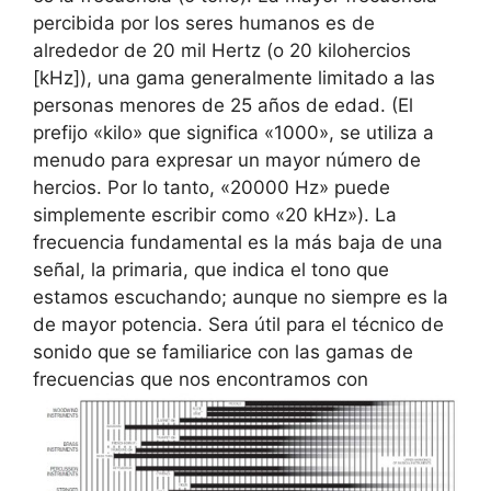
percibida por los seres humanos es de
alrededor de 20 mil Hertz (o 20 kilohercios
[kHz]), una gama generalmente limitado a las
personas menores de 25 años de edad. (El
prefijo «kilo» que significa «1000», se utiliza a
menudo para expresar un mayor número de
hercios. Por lo tanto, «20000 Hz» puede
simplemente escribir como «20 kHz»). La
frecuencia fundamental es la más baja de una
señal, la primaria, que indica el tono que
estamos escuchando; aunque no siempre es la
de mayor potencia. Sera útil para el técnico de
sonido que se familiarice con las gamas de
frecuencias que nos encontramos con