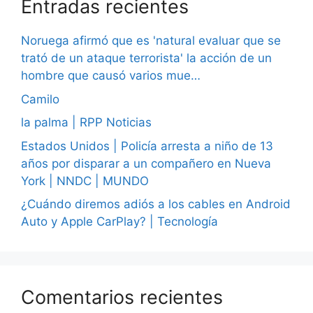
Entradas recientes
Noruega afirmó que es 'natural evaluar que se
trató de un ataque terrorista' la acción de un
hombre que causó varios mue…
Camilo
la palma | RPP Noticias
Estados Unidos | Policía arresta a niño de 13
años por disparar a un compañero en Nueva
York | NNDC | MUNDO
¿Cuándo diremos adiós a los cables en Android
Auto y Apple CarPlay? | Tecnología
Comentarios recientes