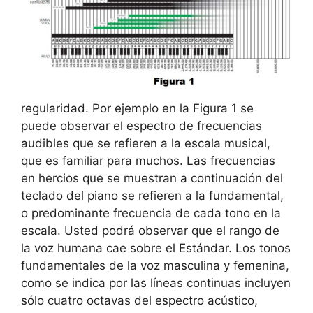
regularidad. Por ejemplo en la Figura 1 se
puede observar el espectro de frecuencias
audibles que se refieren a la escala musical,
que es familiar para muchos. Las frecuencias
en hercios que se muestran a continuación del
teclado del piano se refieren a la fundamental,
o predominante frecuencia de cada tono en la
escala. Usted podrá observar que el rango de
la voz humana cae sobre el Estándar. Los tonos
fundamentales de la voz masculina y femenina,
como se indica por las líneas continuas incluyen
sólo cuatro octavas del espectro acústico,