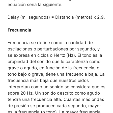
ecuación seria la siguiente:
Delay (milisegundos) = Distancia (metros) x 2.9.
Frecuencia
Frecuencia se define como la cantidad de
oscilaciones o perturbaciones por segundo, y
se expresa en ciclos o Hertz (Hz). El tono es la
propiedad del sonido que lo caracteriza como
grave o agudo, en función de la frecuencia, el
tono bajo o grave, tiene una frecuencia baja. La
frecuencia más baja que nuestros oídos
interpretan como un sonido se considera que es
sobre 20 Hz. Un sonido descrito como agudo
tendrá una frecuencia alta. Cuantas más ondas
de presión se producen cada segundo, mayor
es la frecuencia (o tono). La mayor frecuencia