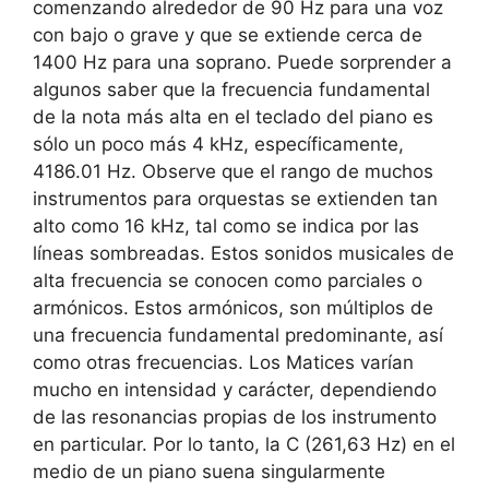
comenzando alrededor de 90 Hz para una voz
con bajo o grave y que se extiende cerca de
1400 Hz para una soprano. Puede sorprender a
algunos saber que la frecuencia fundamental
de la nota más alta en el teclado del piano es
sólo un poco más 4 kHz, específicamente,
4186.01 Hz. Observe que el rango de muchos
instrumentos para orquestas se extienden tan
alto como 16 kHz, tal como se indica por las
líneas sombreadas. Estos sonidos musicales de
alta frecuencia se conocen como parciales o
armónicos. Estos armónicos, son múltiplos de
una frecuencia fundamental predominante, así
como otras frecuencias. Los Matices varían
mucho en intensidad y carácter, dependiendo
de las resonancias propias de los instrumento
en particular. Por lo tanto, la C (261,63 Hz) en el
medio de un piano suena singularmente