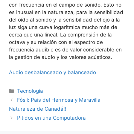
con frecuencia en el campo de sonido. Esto no
es inusual en la naturaleza, para la sensibilidad
del oído al sonido y la sensibilidad del ojo a la
luz siga una curva logarítmica mucho más de
cerca que una lineal. La comprensión de la
octava y su relación con el espectro de
frecuencia audible es de valor considerable en
la gestión de audio y los valores acústicos.
Audio desbalanceado y balanceado
Categorías
Tecnología
Fósil: Pais del Hermosa y Maravilla
Naturaleza de Canadá!!
Pitidos en una Computadora