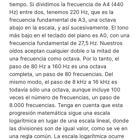
tiempo. Si dividimos la frecuencia de A4 (440
Hz) entre dos, tenemos 220 Hz, que es la
frecuencia fundamental de A3, una octava
abajo en la escala, y así sucesivamente. El tono
más bajo en el teclado del piano es A0, con una
frecuencia fundamental de 27,5 Hz. Nuestros
oídos aceptan cualquier doble o la mitad de
una frecuencia como octava. Por lo tanto, el
paso de 80 Hz a 160 Hz es una octava
completa, un paso de 80 frecuencias. Del
mismo modo, el paso de 8 kHz a 16 kHz es
todavía sólo una octava, aunque incluye 100
veces el número de frecuencias, un paso de
8.000 frecuencias. Tenga en cuenta que esta
progresión matemática sigue una escala
logarítmica en lugar de una escala lineal, donde
las divisiones son de igual valor, como se ve en
una regla común. La escala logarítmica ocurre