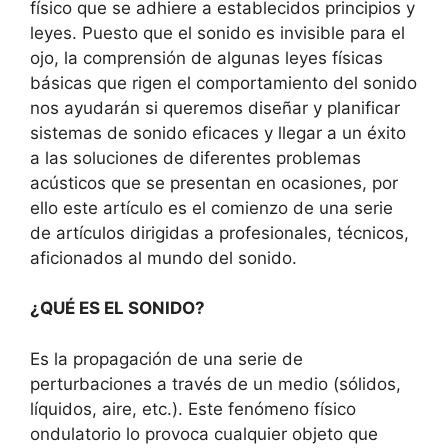
físico que se adhiere a establecidos principios y
leyes. Puesto que el sonido es invisible para el
ojo, la comprensión de algunas leyes físicas
básicas que rigen el comportamiento del sonido
nos ayudarán si queremos diseñar y planificar
sistemas de sonido eficaces y llegar a un éxito
a las soluciones de diferentes problemas
acústicos que se presentan en ocasiones, por
ello este artículo es el comienzo de una serie
de artículos dirigidas a profesionales, técnicos,
aficionados al mundo del sonido.
¿QUÉ ES EL SONIDO?
Es la propagación de una serie de
perturbaciones a través de un medio (sólidos,
líquidos, aire, etc.). Este fenómeno físico
ondulatorio lo provoca cualquier objeto que