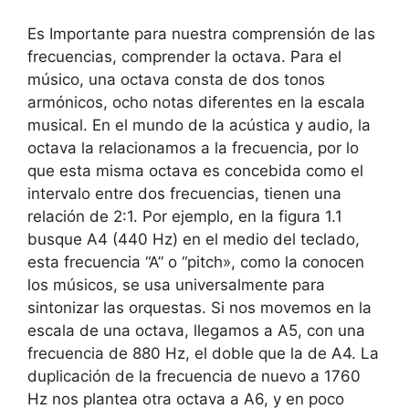
Es Importante para nuestra comprensión de las
frecuencias, comprender la octava. Para el
músico, una octava consta de dos tonos
armónicos, ocho notas diferentes en la escala
musical. En el mundo de la acústica y audio, la
octava la relacionamos a la frecuencia, por lo
que esta misma octava es concebida como el
intervalo entre dos frecuencias, tienen una
relación de 2:1. Por ejemplo, en la figura 1.1
busque A4 (440 Hz) en el medio del teclado,
esta frecuencia “A” o “pitch», como la conocen
los músicos, se usa universalmente para
sintonizar las orquestas. Si nos movemos en la
escala de una octava, llegamos a A5, con una
frecuencia de 880 Hz, el doble que la de A4. La
duplicación de la frecuencia de nuevo a 1760
Hz nos plantea otra octava a A6, y en poco