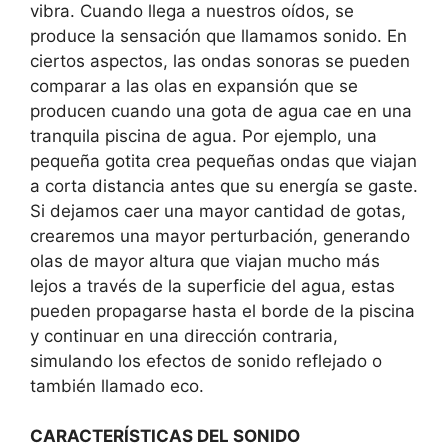
vibra. Cuando llega a nuestros oídos, se
produce la sensación que llamamos sonido. En
ciertos aspectos, las ondas sonoras se pueden
comparar a las olas en expansión que se
producen cuando una gota de agua cae en una
tranquila piscina de agua. Por ejemplo, una
pequeña gotita crea pequeñas ondas que viajan
a corta distancia antes que su energía se gaste.
Si dejamos caer una mayor cantidad de gotas,
crearemos una mayor perturbación, generando
olas de mayor altura que viajan mucho más
lejos a través de la superficie del agua, estas
pueden propagarse hasta el borde de la piscina
y continuar en una dirección contraria,
simulando los efectos de sonido reflejado o
también llamado eco.
CARACTERÍSTICAS DEL SONIDO