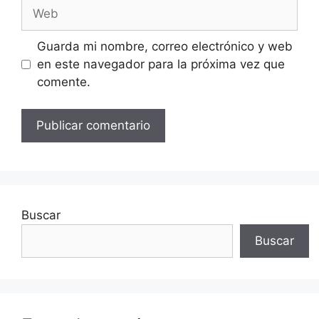
Web
Guarda mi nombre, correo electrónico y web
en este navegador para la próxima vez que
comente.
Buscar
Buscar