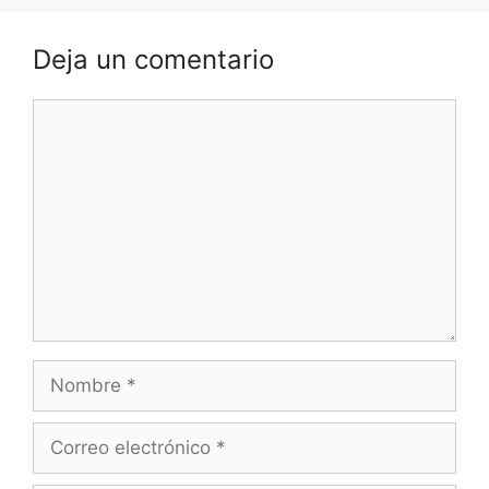
Deja un comentario
Comentario
Nombre
Correo
electrónico