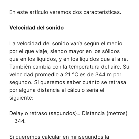
En este artículo veremos dos características.
Velocidad del sonido
La velocidad del sonido varía según el medio
por el que viaje, siendo mayor en los sólidos
que en los líquidos, y en los líquidos que el aire.
También cambia con la temperatura del aire. Su
velocidad promedio a 21 °C es de 344 m por
segundo. Si queremos saber cuánto se retrasa
por alguna distancia el cálculo seria el
siguiente:
Delay o retraso (segundos)= Distancia (metros)
÷ 344.
Si queremos calcular en milisegundos la