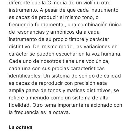
diferente que la C media de un violín u otro
instrumento. A pesar de que cada instrumento
es capaz de producir el mismo tono, o
frecuencia fundamental, una combinación única
de resonancias y armónicos da a cada
instrumento de su propio timbre y carácter
distintivo. Del mismo modo, las variaciones en
carácter se pueden escuchar en la voz humana.
Cada uno de nosotros tiene una voz única,
cada una con sus propias características
identificables. Un sistema de sonido de calidad
es capaz de reproducir con precisión esta
amplia gama de tonos y matices distintivos, se
refiere a menudo como un sistema de alta
fidelidad. Otro tema importante relacionado con
la frecuencia es la octava.
La octava