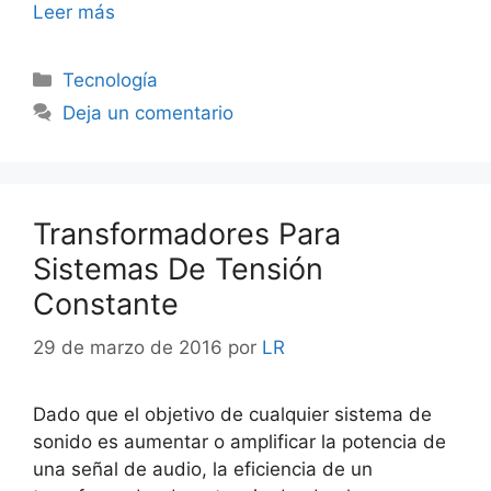
Leer más
Categorías
Tecnología
Deja un comentario
Transformadores Para
Sistemas De Tensión
Constante
29 de marzo de 2016
por
LR
Dado que el objetivo de cualquier sistema de
sonido es aumentar o amplificar la potencia de
una señal de audio, la eficiencia de un