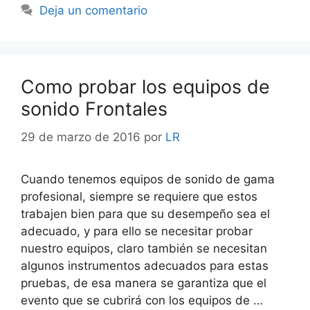
Deja un comentario
Como probar los equipos de
sonido Frontales
29 de marzo de 2016
por
LR
Cuando tenemos equipos de sonido de gama
profesional, siempre se requiere que estos
trabajen bien para que su desempeño sea el
adecuado, y para ello se necesitar probar
nuestro equipos, claro también se necesitan
algunos instrumentos adecuados para estas
pruebas, de esa manera se garantiza que el
evento que se cubrirá con los equipos de …