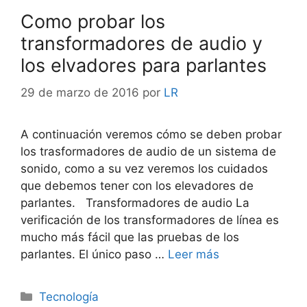
Como probar los
transformadores de audio y
los elvadores para parlantes
29 de marzo de 2016
por
LR
A continuación veremos cómo se deben probar
los trasformadores de audio de un sistema de
sonido, como a su vez veremos los cuidados
que debemos tener con los elevadores de
parlantes. Transformadores de audio La
verificación de los transformadores de línea es
mucho más fácil que las pruebas de los
parlantes. El único paso …
Leer más
Categorías
Tecnología