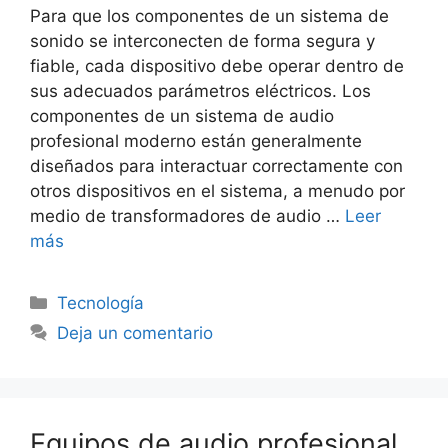
Para que los componentes de un sistema de
sonido se interconecten de forma segura y
fiable, cada dispositivo debe operar dentro de
sus adecuados parámetros eléctricos. Los
componentes de un sistema de audio
profesional moderno están generalmente
diseñados para interactuar correctamente con
otros dispositivos en el sistema, a menudo por
medio de transformadores de audio …
Leer
más
Categorías
Tecnología
Deja un comentario
Equipos de audio profesional