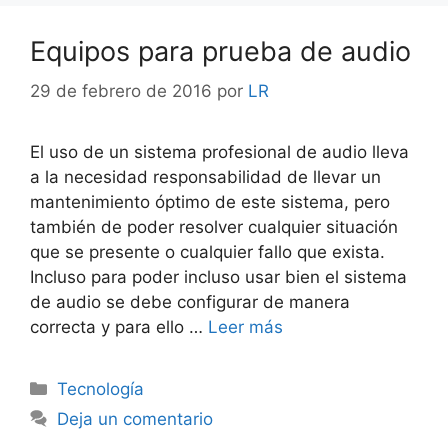
Equipos para prueba de audio
29 de febrero de 2016
por
LR
El uso de un sistema profesional de audio lleva
a la necesidad responsabilidad de llevar un
mantenimiento óptimo de este sistema, pero
también de poder resolver cualquier situación
que se presente o cualquier fallo que exista.
Incluso para poder incluso usar bien el sistema
de audio se debe configurar de manera
correcta y para ello …
Leer más
Categorías
Tecnología
Deja un comentario