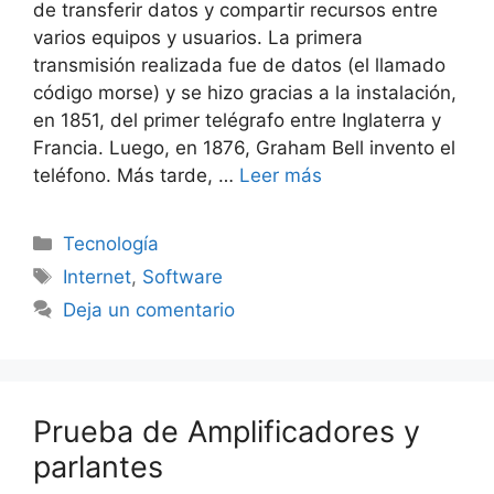
de transferir datos y compartir recursos entre
varios equipos y usuarios. La primera
transmisión realizada fue de datos (el llamado
código morse) y se hizo gracias a la instalación,
en 1851, del primer telégrafo entre Inglaterra y
Francia. Luego, en 1876, Graham Bell invento el
teléfono. Más tarde, …
Leer más
Categorías
Tecnología
Etiquetas
Internet
,
Software
Deja un comentario
Prueba de Amplificadores y
parlantes