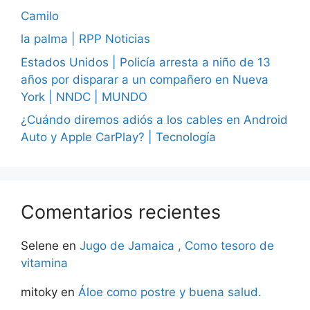
Camilo
la palma | RPP Noticias
Estados Unidos | Policía arresta a niño de 13
años por disparar a un compañero en Nueva
York | NNDC | MUNDO
¿Cuándo diremos adiós a los cables en Android
Auto y Apple CarPlay? | Tecnología
Comentarios recientes
Selene
en
Jugo de Jamaica , Como tesoro de
vitamina
mitoky
en
Áloe como postre y buena salud.