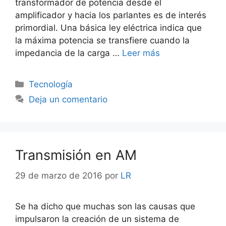
transformador de potencia desde el
amplificador y hacia los parlantes es de interés
primordial. Una básica ley eléctrica indica que
la máxima potencia se transfiere cuando la
impedancia de la carga …
Leer más
Categorías
Tecnología
Deja un comentario
Transmisión en AM
29 de marzo de 2016
por
LR
Se ha dicho que muchas son las causas que
impulsaron la creación de un sistema de