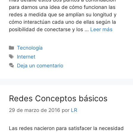
para darnos una idea de cómo funcionan las
redes a medida que se amplían su longitud y
cómo interactúan cada uno de ellas según la
posibilidad de conectarse y los …
Leer más
Categorías
Tecnología
Etiquetas
Internet
Deja un comentario
Redes Conceptos básicos
29 de marzo de 2016
por
LR
Las redes nacieron para satisfacer la necesidad