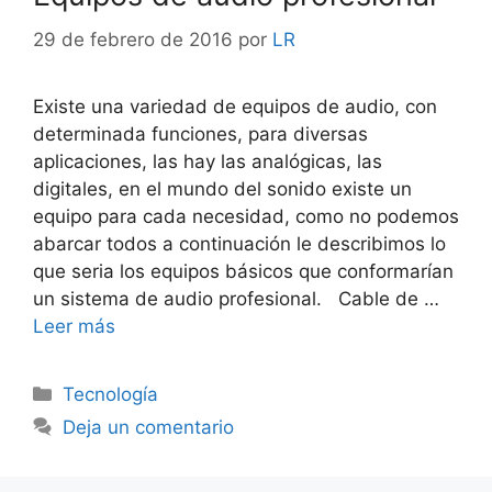
29 de febrero de 2016
por
LR
Existe una variedad de equipos de audio, con
determinada funciones, para diversas
aplicaciones, las hay las analógicas, las
digitales, en el mundo del sonido existe un
equipo para cada necesidad, como no podemos
abarcar todos a continuación le describimos lo
que seria los equipos básicos que conformarían
un sistema de audio profesional. Cable de …
Leer más
Categorías
Tecnología
Deja un comentario