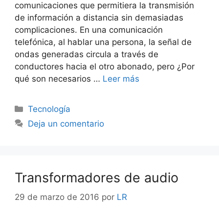
comunicaciones que permitiera la transmisión
de información a distancia sin demasiadas
complicaciones. En una comunicación
telefónica, al hablar una persona, la señal de
ondas generadas circula a través de
conductores hacia el otro abonado, pero ¿Por
qué son necesarios …
Leer más
Categorías
Tecnología
Deja un comentario
Transformadores de audio
29 de marzo de 2016
por
LR