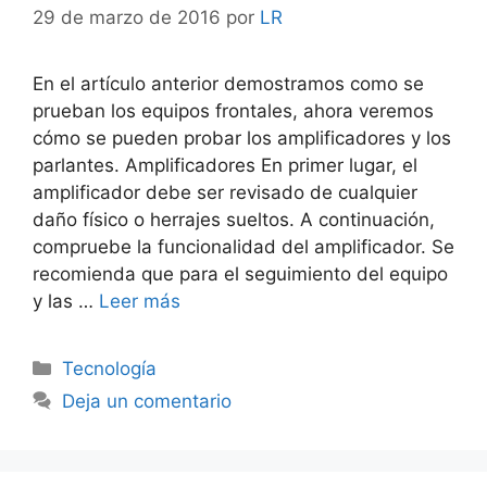
29 de marzo de 2016
por
LR
En el artículo anterior demostramos como se
prueban los equipos frontales, ahora veremos
cómo se pueden probar los amplificadores y los
parlantes. Amplificadores En primer lugar, el
amplificador debe ser revisado de cualquier
daño físico o herrajes sueltos. A continuación,
compruebe la funcionalidad del amplificador. Se
recomienda que para el seguimiento del equipo
y las …
Leer más
Categorías
Tecnología
Deja un comentario