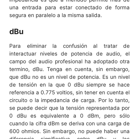
una entrada para estar conectado de forma
segura en paralelo a la misma salida.
dBu
Para eliminar la confusión al tratar de
interactuar niveles de potencia de audio, el
campo del audio profesional ha adoptado otra
termino, dBu. Tenga en cuenta, sin embargo,
que dBu no es un nivel de potencia. Es un nivel
de tensión en la que 0 dBu siempre se hace
referencia a 0.775 voltios, sin tener en cuenta el
circuito o la impedancia de carga. Por lo tanto,
se puede decir que la tensión representada por
0 dBu es equivalente a 0 dBm, pero sólo
cuando la cifra dBm se deriva con una carga de
600 ohmios. Sin embargo, no puede haber una
diferencia significativa entre dBu y las