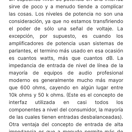
sirve de poco y a menudo tiende a complicar
las cosas. Los niveles de potencia no son una
consideración, ya que no estamos transfiriendo
el poder de sólo una señal de voltaje. La
excepción, por supuesto, es cuando los
amplificadores de potencia usan sistemas de
parlantes, el termino más usado en esa ocasión
es cuantos watts, más que cuantos dB. La
impedancia de entrada de nivel de línea de la
mayoría de equipos de audio profesional
moderno es generalmente mucho más mayor
que 600 ohms, cayendo en algún lugar entre
10k ohms y 50 k ohms. (Este es el concepto de
interfaz utilizada en casi todos los
componentes a nivel del consumidor, la mayoría
de las cuales tienen entradas desbalanceadas).
Otra ventaja del concepto de entrada de alta
impedancia es que a menudo permite más de