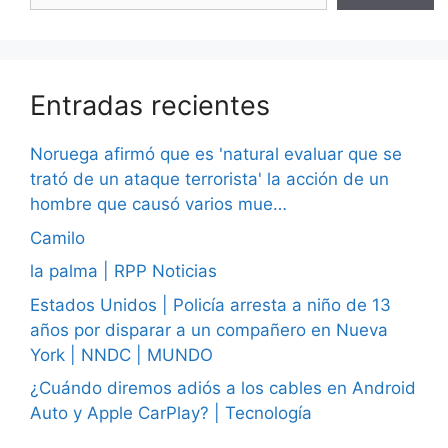
Entradas recientes
Noruega afirmó que es 'natural evaluar que se
trató de un ataque terrorista' la acción de un
hombre que causó varios mue…
Camilo
la palma | RPP Noticias
Estados Unidos | Policía arresta a niño de 13
años por disparar a un compañero en Nueva
York | NNDC | MUNDO
¿Cuándo diremos adiós a los cables en Android
Auto y Apple CarPlay? | Tecnología