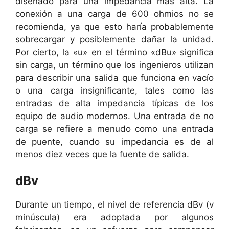
diseñado para una impedancia más alta. La
conexión a una carga de 600 ohmios no se
recomienda, ya que esto haría probablemente
sobrecargar y posiblemente dañar la unidad.
Por cierto, la «u» en el término «dBu» significa
sin carga, un término que los ingenieros utilizan
para describir una salida que funciona en vacío
o una carga insignificante, tales como las
entradas de alta impedancia típicas de los
equipo de audio modernos. Una entrada de no
carga se refiere a menudo como una entrada
de puente, cuando su impedancia es de al
menos diez veces que la fuente de salida.
dBv
Durante un tiempo, el nivel de referencia dBv (v
minúscula) era adoptada por algunos