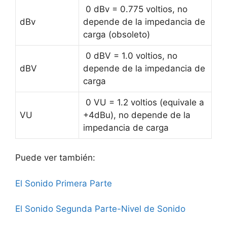
0 dBv = 0.775 voltios, no
dBv
depende de la impedancia de
carga (obsoleto)
0 dBV = 1.0 voltios, no
dBV
depende de la impedancia de
carga
0 VU = 1.2 voltios (equivale a
VU
+4dBu), no depende de la
impedancia de carga
Puede ver también:
El Sonido Primera Parte
El Sonido Segunda Parte-Nivel de Sonido