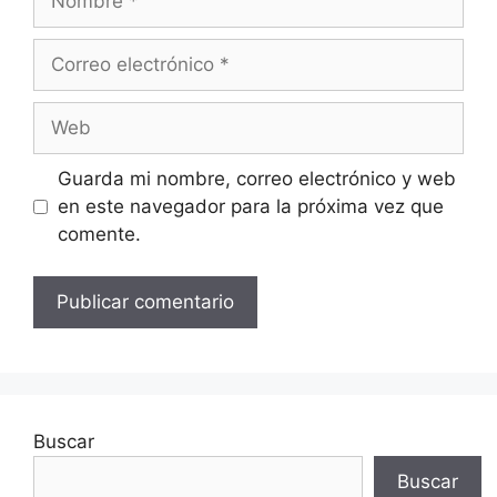
Correo
electrónico
Web
Guarda mi nombre, correo electrónico y web
en este navegador para la próxima vez que
comente.
Buscar
Buscar