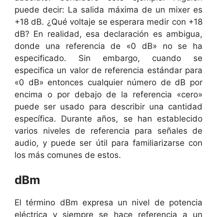
puede decir: La salida máxima de un mixer es
+18 dB. ¿Qué voltaje se esperara medir con +18
dB? En realidad, esa declaración es ambigua,
donde una referencia de «0 dB» no se ha
especificado. Sin embargo, cuando se
especifica un valor de referencia estándar para
«0 dB» entonces cualquier número de dB por
encima o por debajo de la referencia «cero»
puede ser usado para describir una cantidad
específica. Durante años, se han establecido
varios niveles de referencia para señales de
audio, y puede ser útil para familiarizarse con
los más comunes de estos.
dBm
El término dBm expresa un nivel de potencia
eléctrica y siempre se hace referencia a un