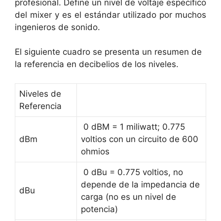
profesional. Define un nivel de voltaje específico
del mixer y es el estándar utilizado por muchos
ingenieros de sonido.
El siguiente cuadro se presenta un resumen de
la referencia en decibelios de los niveles.
Niveles de
Referencia
0 dBM = 1 miliwatt; 0.775
dBm
voltios con un circuito de 600
ohmios
0 dBu = 0.775 voltios, no
depende de la impedancia de
dBu
carga (no es un nivel de
potencia)