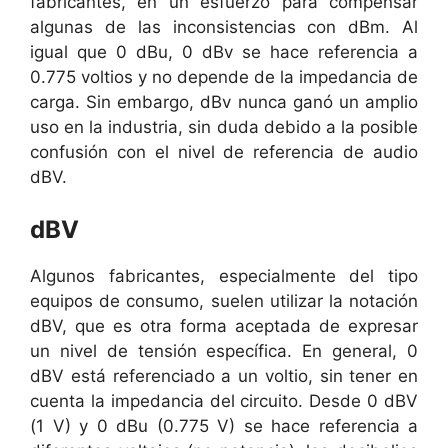
fabricantes, en un esfuerzo para compensar
algunas de las inconsistencias con dBm. Al
igual que 0 dBu, 0 dBv se hace referencia a
0.775 voltios y no depende de la impedancia de
carga. Sin embargo, dBv nunca ganó un amplio
uso en la industria, sin duda debido a la posible
confusión con el nivel de referencia de audio
dBV.
dBV
Algunos fabricantes, especialmente del tipo
equipos de consumo, suelen utilizar la notación
dBV, que es otra forma aceptada de expresar
un nivel de tensión específica. En general, 0
dBV está referenciado a un voltio, sin tener en
cuenta la impedancia del circuito. Desde 0 dBV
(1 V) y 0 dBu (0.775 V) se hace referencia a