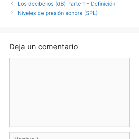
Los decibelios (dB) Parte 1 – Definición
Niveles de presión sonora (SPL)
Deja un comentario
Comentario
Nombre