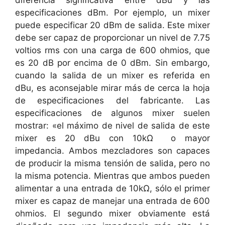
especificaciones dBm. Por ejemplo, un mixer
puede especificar 20 dBm de salida. Este mixer
debe ser capaz de proporcionar un nivel de 7.75
voltios rms con una carga de 600 ohmios, que
es 20 dB por encima de 0 dBm. Sin embargo,
cuando la salida de un mixer es referida en
dBu, es aconsejable mirar más de cerca la hoja
de especificaciones del fabricante. Las
especificaciones de algunos mixer suelen
mostrar: «el máximo de nivel de salida de este
mixer es 20 dBu con 10kΩ o mayor
impedancia. Ambos mezcladores son capaces
de producir la misma tensión de salida, pero no
la misma potencia. Mientras que ambos pueden
alimentar a una entrada de 10kΩ, sólo el primer
mixer es capaz de manejar una entrada de 600
ohmios. El segundo mixer obviamente está