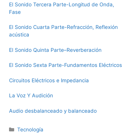
El Sonido Tercera Parte-Longitud de Onda,
Fase
El Sonido Cuarta Parte-Refracción, Reflexión
acústica
El Sonido Quinta Parte–Reverberación
El Sonido Sexta Parte-Fundamentos Eléctricos
Circuitos Eléctricos e Impedancia
La Voz Y Audición
Audio desbalanceado y balanceado
Categorías
Tecnología