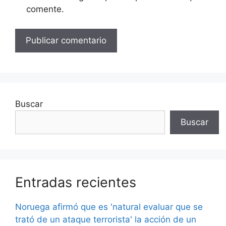
comente.
Buscar
Buscar
Entradas recientes
Noruega afirmó que es 'natural evaluar que se
trató de un ataque terrorista' la acción de un