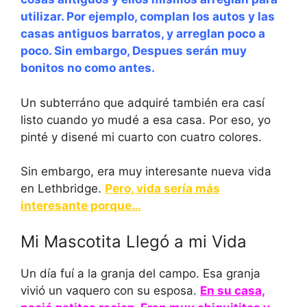
utilizar. Por ejemplo, complan los autos y las
casas antiguos barratos, y arreglan poco a
poco. Sin embargo, Despues serán muy
bonitos no como antes.
Un subterráno que adquiré también era casí
listo cuando yo mudé a esa casa. Por eso, yo
pinté y disené mi cuarto con cuatro colores.
Sin embargo, era muy interesante nueva vida
en Lethbridge.
Pero, vida sería más
interesante porque…
Mi Mascotita Llegó a mi Vida
Un día fuí a la granja del campo. Esa granja
vivió un vaquero con su esposa.
En su casa,