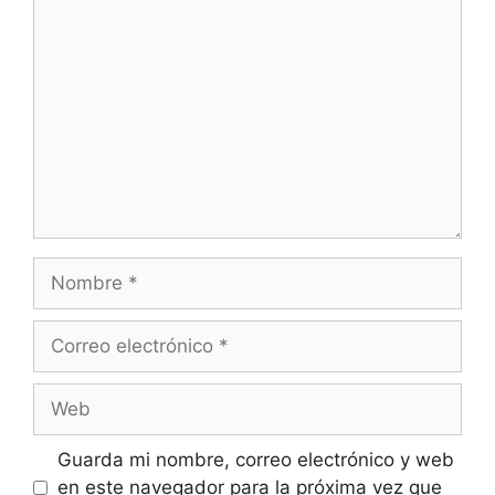
Comentario
Nombre
Correo
electrónico
Web
Guarda mi nombre, correo electrónico y web
en este navegador para la próxima vez que