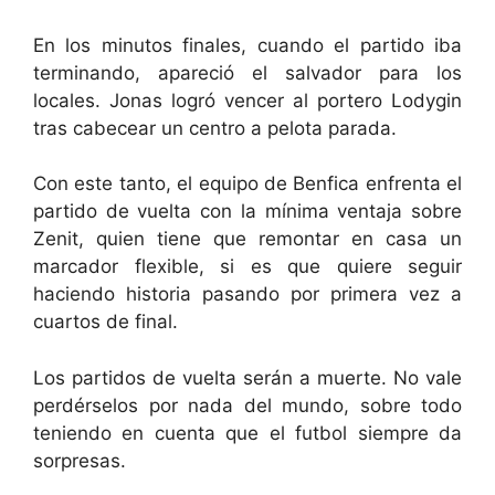
En los minutos finales, cuando el partido iba
terminando, apareció el salvador para los
locales. Jonas logró vencer al portero Lodygin
tras cabecear un centro a pelota parada.
Con este tanto, el equipo de Benfica enfrenta el
partido de vuelta con la mínima ventaja sobre
Zenit, quien tiene que remontar en casa un
marcador flexible, si es que quiere seguir
haciendo historia pasando por primera vez a
cuartos de final.
Los partidos de vuelta serán a muerte. No vale
perdérselos por nada del mundo, sobre todo
teniendo en cuenta que el futbol siempre da
sorpresas.