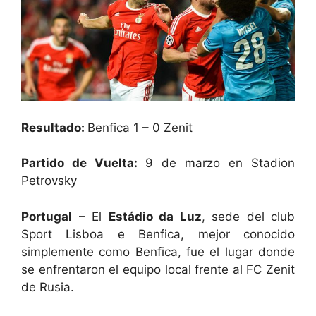
Resultado:
Benfica 1 – 0 Zenit
Partido de Vuelta:
9 de marzo en Stadion
Petrovsky
Portugal
– El
Estádio da Luz
, sede del club
Sport Lisboa e Benfica, mejor conocido
simplemente como Benfica, fue el lugar donde
se enfrentaron el equipo local frente al FC Zenit
de Rusia.