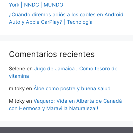
York | NNDC | MUNDO
¿Cuándo diremos adiós a los cables en Android
Auto y Apple CarPlay? | Tecnología
Comentarios recientes
Selene
en
Jugo de Jamaica , Como tesoro de
vitamina
mitoky
en
Áloe como postre y buena salud.
Mitoky
en
Vaquero: Vida en Alberta de Canadá
con Hermosa y Maravilla Naturaleza!!