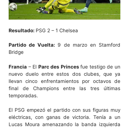
Resultado:
PSG 2 – 1 Chelsea
Partido de Vuelta:
9 de marzo en Stamford
Bridge
Francia
– El
Parc des Princes
fue testigo de un
nuevo duelo entre estos dos clubes, que ya
llevan cinco enfrentamientos por octavos de
final de Champions entre las tres últimas
temporadas.
El PSG empezó el partido con sus figuras muy
eléctricas, con ganas de victoria. Tenía a un
Lucas Moura amenazando la banda izquierda