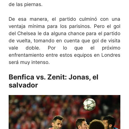
de las piernas.
De esa manera, el partido culminó con una
ventaja mínima para los parisinos. Pero el gol
del Chelsea le da alguna chance para el partido
de vuelta, tomando en cuenta que gol de visita
vale doble. Por lo que el próximo
enfrentamiento entre estos equipos en Londres
será muy intenso.
Benfica vs. Zenit: Jonas, el
salvador