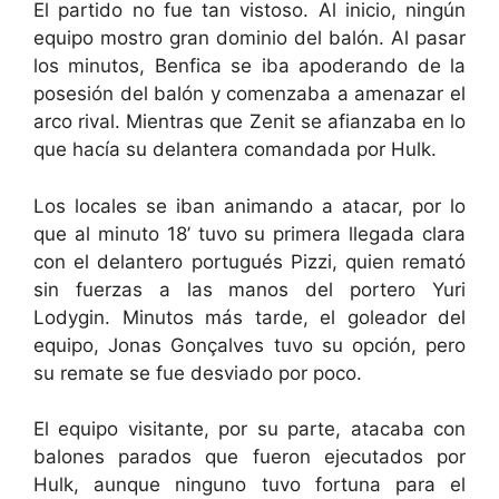
El partido no fue tan vistoso. Al inicio, ningún
equipo mostro gran dominio del balón. Al pasar
los minutos, Benfica se iba apoderando de la
posesión del balón y comenzaba a amenazar el
arco rival. Mientras que Zenit se afianzaba en lo
que hacía su delantera comandada por Hulk.
Los locales se iban animando a atacar, por lo
que al minuto 18’ tuvo su primera llegada clara
con el delantero portugués Pizzi, quien remató
sin fuerzas a las manos del portero Yuri
Lodygin. Minutos más tarde, el goleador del
equipo, Jonas Gonçalves tuvo su opción, pero
su remate se fue desviado por poco.
El equipo visitante, por su parte, atacaba con
balones parados que fueron ejecutados por
Hulk, aunque ninguno tuvo fortuna para el