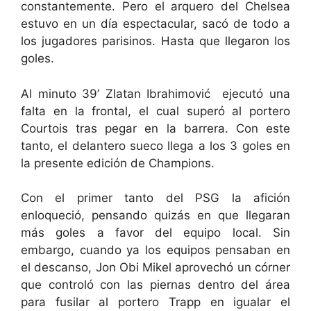
constantemente. Pero el arquero del Chelsea
estuvo en un día espectacular, sacó de todo a
los jugadores parisinos. Hasta que llegaron los
goles.
Al minuto 39’ Zlatan Ibrahimović ejecutó una
falta en la frontal, el cual superó al portero
Courtois tras pegar en la barrera. Con este
tanto, el delantero sueco llega a los 3 goles en
la presente edición de Champions.
Con el primer tanto del PSG la afición
enloqueció, pensando quizás en que llegaran
más goles a favor del equipo local. Sin
embargo, cuando ya los equipos pensaban en
el descanso, Jon Obi Mikel aprovechó un córner
que controló con las piernas dentro del área
para fusilar al portero Trapp en igualar el