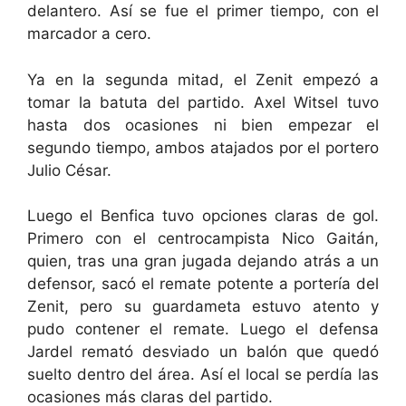
delantero. Así se fue el primer tiempo, con el
marcador a cero.
Ya en la segunda mitad, el Zenit empezó a
tomar la batuta del partido. Axel Witsel tuvo
hasta dos ocasiones ni bien empezar el
segundo tiempo, ambos atajados por el portero
Julio César.
Luego el Benfica tuvo opciones claras de gol.
Primero con el centrocampista Nico Gaitán,
quien, tras una gran jugada dejando atrás a un
defensor, sacó el remate potente a portería del
Zenit, pero su guardameta estuvo atento y
pudo contener el remate. Luego el defensa
Jardel remató desviado un balón que quedó
suelto dentro del área. Así el local se perdía las
ocasiones más claras del partido.