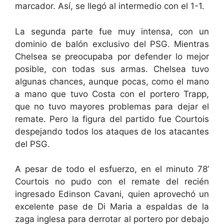
marcador. Así, se llegó al intermedio con el 1-1.
La segunda parte fue muy intensa, con un
dominio de balón exclusivo del PSG. Mientras
Chelsea se preocupaba por defender lo mejor
posible, con todas sus armas. Chelsea tuvo
algunas chances, aunque pocas, como el mano
a mano que tuvo Costa con el portero Trapp,
que no tuvo mayores problemas para dejar el
remate. Pero la figura del partido fue Courtois
despejando todos los ataques de los atacantes
del PSG.
A pesar de todo el esfuerzo, en el minuto 78’
Courtois no pudo con el remate del recién
ingresado Edinson Cavani, quien aprovechó un
excelente pase de Di Maria a espaldas de la
zaga inglesa para derrotar al portero por debajo