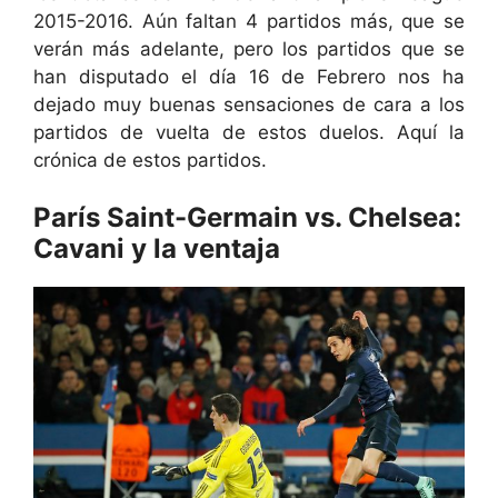
2015-2016. Aún faltan 4 partidos más, que se
verán más adelante, pero los partidos que se
han disputado el día 16 de Febrero nos ha
dejado muy buenas sensaciones de cara a los
partidos de vuelta de estos duelos. Aquí la
crónica de estos partidos.
París Saint-Germain vs. Chelsea:
Cavani y la ventaja