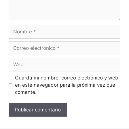
Nombre
Correo
electrónico
Web
Guarda mi nombre, correo electrónico y web
en este navegador para la próxima vez que
comente.