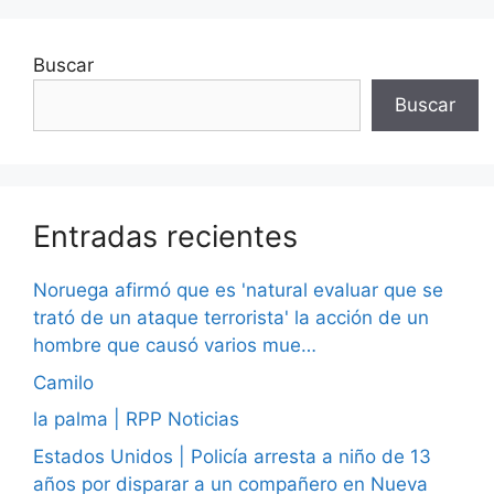
Buscar
Buscar
Entradas recientes
Noruega afirmó que es 'natural evaluar que se
trató de un ataque terrorista' la acción de un
hombre que causó varios mue…
Camilo
la palma | RPP Noticias
Estados Unidos | Policía arresta a niño de 13
años por disparar a un compañero en Nueva