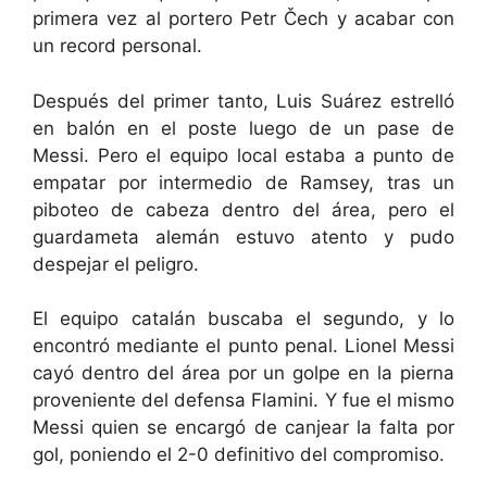
primera vez al portero Petr Čech y acabar con
un record personal.
Después del primer tanto, Luis Suárez estrelló
en balón en el poste luego de un pase de
Messi. Pero el equipo local estaba a punto de
empatar por intermedio de Ramsey, tras un
piboteo de cabeza dentro del área, pero el
guardameta alemán estuvo atento y pudo
despejar el peligro.
El equipo catalán buscaba el segundo, y lo
encontró mediante el punto penal. Lionel Messi
cayó dentro del área por un golpe en la pierna
proveniente del defensa Flamini. Y fue el mismo
Messi quien se encargó de canjear la falta por
gol, poniendo el 2-0 definitivo del compromiso.