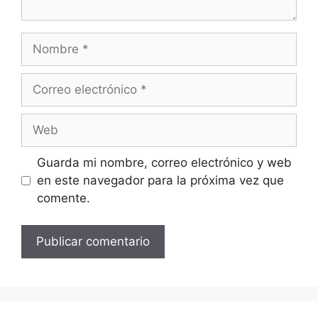
Nombre
Correo
electrónico
Web
Guarda mi nombre, correo electrónico y web
en este navegador para la próxima vez que
comente.