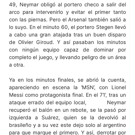
49, Neymar obligó al portero checo a salir del
arco para intervenirlo y evitar el primer tanto
con las piernas. Pero el Arsenal también salió a
lo suyo. En el minuto 60, el portero Stegen llevó
a cabo una gran atajada tras un buen disparo
de Olivier Giroud. Y así pasaban los minutos
con ningún equipo capaz de dominar por
completo el juego, y llevando peligro de un área
a otra.
Ya en los minutos finales, se abrió la cuenta,
apareciendo en escena la ‘MSN’, con Lionel
Messi como protagonista final. En el 71’, tras un
ataque errado del equipo local, Neymar
recuperó el balón en un rebote, se la pasó por
izquierda a Suárez, quien se la devolvió al
brasileño y a su vez este dejo solo al argentino
para que marque el primero. Y así, derrotar por