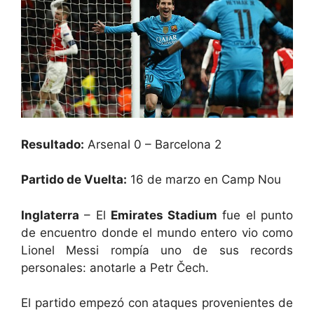
Resultado:
Arsenal 0 – Barcelona 2
Partido de Vuelta:
16 de marzo en Camp Nou
Inglaterra
– El
Emirates Stadium
fue el punto
de encuentro donde el mundo entero vio como
Lionel Messi rompía uno de sus records
personales: anotarle a Petr Čech.
El partido empezó con ataques provenientes de