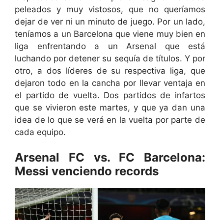
peleados y muy vistosos, que no queríamos
dejar de ver ni un minuto de juego. Por un lado,
teníamos a un Barcelona que viene muy bien en
liga enfrentando a un Arsenal que está
luchando por detener su sequía de títulos. Y por
otro, a dos líderes de su respectiva liga, que
dejaron todo en la cancha por llevar ventaja en
el partido de vuelta. Dos partidos de infartos
que se vivieron este martes, y que ya dan una
idea de lo que se verá en la vuelta por parte de
cada equipo.
Arsenal FC vs. FC Barcelona:
Messi venciendo records