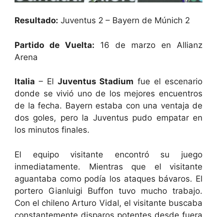
Resultado:
Juventus 2 – Bayern de Múnich 2
Partido de Vuelta:
16 de marzo en Allianz
Arena
Italia
– El
Juventus Stadium
fue el escenario
donde se vivió uno de los mejores encuentros
de la fecha. Bayern estaba con una ventaja de
dos goles, pero la Juventus pudo empatar en
los minutos finales.
El equipo visitante encontró su juego
inmediatamente. Mientras que el visitante
aguantaba como podía los ataques bávaros. El
portero Gianluigi Buffon tuvo mucho trabajo.
Con el chileno Arturo Vidal, el visitante buscaba
constantemente disparos potentes desde fuera