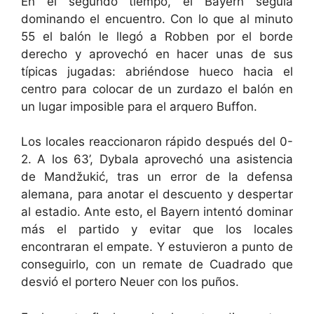
En el segundo tiempo, el Bayern seguía
dominando el encuentro. Con lo que al minuto
55 el balón le llegó a Robben por el borde
derecho y aprovechó en hacer unas de sus
típicas jugadas: abriéndose hueco hacia el
centro para colocar de un zurdazo el balón en
un lugar imposible para el arquero Buffon.
Los locales reaccionaron rápido después del 0-
2. A los 63’, Dybala aprovechó una asistencia
de Mandžukić, tras un error de la defensa
alemana, para anotar el descuento y despertar
al estadio. Ante esto, el Bayern intentó dominar
más el partido y evitar que los locales
encontraran el empate. Y estuvieron a punto de
conseguirlo, con un remate de Cuadrado que
desvió el portero Neuer con los puños.