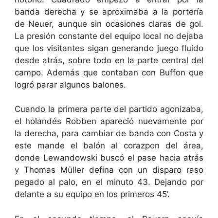
banda derecha y se aproximaba a la portería
de Neuer, aunque sin ocasiones claras de gol.
La presión constante del equipo local no dejaba
que los visitantes sigan generando juego fluido
desde atrás, sobre todo en la parte central del
campo. Además que contaban con Buffon que
logró parar algunos balones.
Cuando la primera parte del partido agonizaba,
el holandés Robben apareció nuevamente por
la derecha, para cambiar de banda con Costa y
este mande el balón al corazpon del área,
donde Lewandowski buscó el pase hacia atrás
y Thomas Müller defina con un disparo raso
pegado al palo, en el minuto 43. Dejando por
delante a su equipo en los primeros 45’.