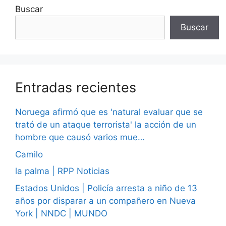
Buscar
Buscar
Entradas recientes
Noruega afirmó que es 'natural evaluar que se
trató de un ataque terrorista' la acción de un
hombre que causó varios mue…
Camilo
la palma | RPP Noticias
Estados Unidos | Policía arresta a niño de 13
años por disparar a un compañero en Nueva
York | NNDC | MUNDO