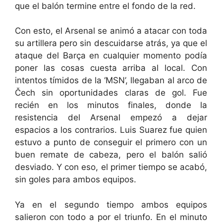
que el balón termine entre el fondo de la red.
Con esto, el Arsenal se animó a atacar con toda
su artillera pero sin descuidarse atrás, ya que el
ataque del Barça en cualquier momento podía
poner las cosas cuesta arriba al local. Con
intentos tímidos de la ‘MSN’, llegaban al arco de
Čech sin oportunidades claras de gol. Fue
recién en los minutos finales, donde la
resistencia del Arsenal empezó a dejar
espacios a los contrarios. Luis Suarez fue quien
estuvo a punto de conseguir el primero con un
buen remate de cabeza, pero el balón salió
desviado. Y con eso, el primer tiempo se acabó,
sin goles para ambos equipos.
Ya en el segundo tiempo ambos equipos
salieron con todo a por el triunfo. En el minuto