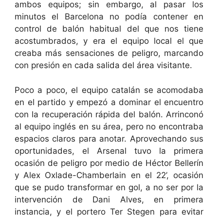
ambos equipos; sin embargo, al pasar los
minutos el Barcelona no podía contener en
control de balón habitual del que nos tiene
acostumbrados, y era el equipo local el que
creaba más sensaciones de peligro, marcando
con presión en cada salida del área visitante.
Poco a poco, el equipo catalán se acomodaba
en el partido y empezó a dominar el encuentro
con la recuperación rápida del balón. Arrinconó
al equipo inglés en su área, pero no encontraba
espacios claros para anotar. Aprovechando sus
oportunidades, el Arsenal tuvo la primera
ocasión de peligro por medio de Héctor Bellerín
y Alex Oxlade-Chamberlain en el 22’, ocasión
que se pudo transformar en gol, a no ser por la
intervención de Dani Alves, en primera
instancia, y el portero Ter Stegen para evitar