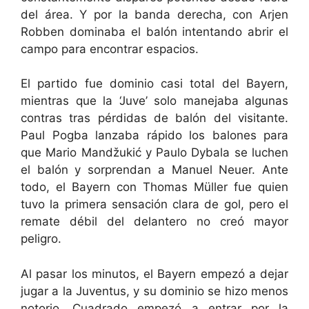
del área. Y por la banda derecha, con Arjen
Robben dominaba el balón intentando abrir el
campo para encontrar espacios.
El partido fue dominio casi total del Bayern,
mientras que la ‘Juve’ solo manejaba algunas
contras tras pérdidas de balón del visitante.
Paul Pogba lanzaba rápido los balones para
que Mario Mandžukić y Paulo Dybala se luchen
el balón y sorprendan a Manuel Neuer. Ante
todo, el Bayern con Thomas Müller fue quien
tuvo la primera sensación clara de gol, pero el
remate débil del delantero no creó mayor
peligro.
Al pasar los minutos, el Bayern empezó a dejar
jugar a la Juventus, y su dominio se hizo menos
notorio. Cuadrado empezó a entrar por la