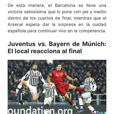
De esta manera, el Barcelona se lleva una
victoria valiosísima que lo pone con pie y medio
dentro de los cuartos de final; mientras que el
Arsenal espera dar la sorpresa en la cuidad
española para continuar vivo en la competencia.
Juventus vs. Bayern de Múnich:
El local reacciona al final