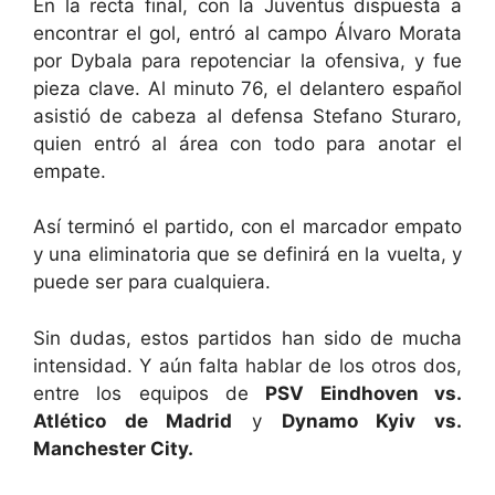
En la recta final, con la Juventus dispuesta a
encontrar el gol, entró al campo Álvaro Morata
por Dybala para repotenciar la ofensiva, y fue
pieza clave. Al minuto 76, el delantero español
asistió de cabeza al defensa Stefano Sturaro,
quien entró al área con todo para anotar el
empate.
Así terminó el partido, con el marcador empato
y una eliminatoria que se definirá en la vuelta, y
puede ser para cualquiera.
Sin dudas, estos partidos han sido de mucha
intensidad. Y aún falta hablar de los otros dos,
entre los equipos de
PSV Eindhoven vs.
Atlético de Madrid
y
Dynamo Kyiv vs.
Manchester City.