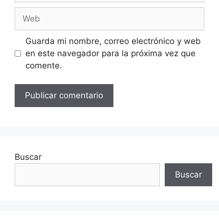
Web
Guarda mi nombre, correo electrónico y web
en este navegador para la próxima vez que
comente.
Buscar
Buscar