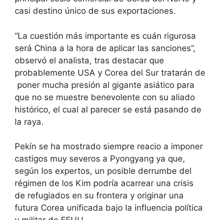
casi destino único de sus exportaciones.
“La cuestión más importante es cuán rigurosa
será China a la hora de aplicar las sanciones”,
observó el analista, tras destacar que
probablemente USA y Corea del Sur tratarán de
poner mucha presión al gigante asiático para
que no se muestre benevolente con su aliado
histórico, el cual al parecer se está pasando de
la raya.
Pekín se ha mostrado siempre reacio a imponer
castigos muy severos a Pyongyang ya que,
según los expertos, un posible derrumbe del
régimen de los Kim podría acarrear una crisis
de refugiados en su frontera y originar una
futura Corea unificada bajo la influencia política