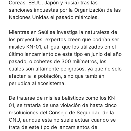
Coreas,
EEUU
, Japón y Rusia) tras las
sanciones impuestas por la Organización de las
Naciones Unidas el pasado miércoles.
Mientras en Seúl se investiga la naturaleza de
los proyectiles, expertos creen que podrían ser
misiles KN-01, al igual que los utilizados en el
último lanzamiento de este tipo en junio del año
pasado, o cohetes de 300 milímetros, los
cuales son altamente peligrosos, ya que no solo
afectan a la población, sino que también
perjudica al ecosistema.
De tratarse de misiles balísticos como los KN-
01, se trataría de una violación de hasta cinco
resoluciones del Consejo de Seguridad de la
ONU
, aunque esta no suele actuar cuando se
trata de este tipo de lanzamientos de