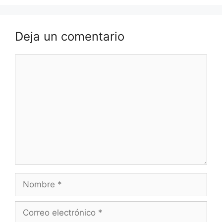
Deja un comentario
Comentario
Nombre
Correo
electrónico