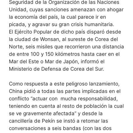
Seguridad de la Organización de las Naciones
Unidad, cuyas sanciones amenazan con ahogar
la economía del país, la cual parece ir en
picada, y agravar su gran crisis humanitaria.
El Ejército Popular de dicho país disparó desde
la ciudad de Wonsan, al sureste de Corea del
Norte, seis misiles que recorrieron una distancia
de entre 100 y 150 kilómetros hasta caer en el
Mar del Este o Mar de Japón, informó el
Ministerio de Defensa de Corea del Sur.
Como respuesta a este peligroso lanzamiento,
China pidió a todas las partes implicadas en el
conflicto “actuar con mucha responsabilidad,
teniendo en cuenta al resto de población la cual
se ve gravemente afectada” y desde la
cancillería de Pekín se instó a retomar las
conversaciones a seis bandas (con las dos