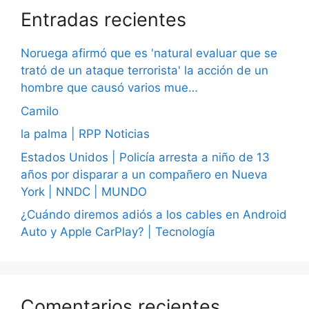
Entradas recientes
Noruega afirmó que es 'natural evaluar que se
trató de un ataque terrorista' la acción de un
hombre que causó varios mue…
Camilo
la palma | RPP Noticias
Estados Unidos | Policía arresta a niño de 13
años por disparar a un compañero en Nueva
York | NNDC | MUNDO
¿Cuándo diremos adiós a los cables en Android
Auto y Apple CarPlay? | Tecnología
Comentarios recientes