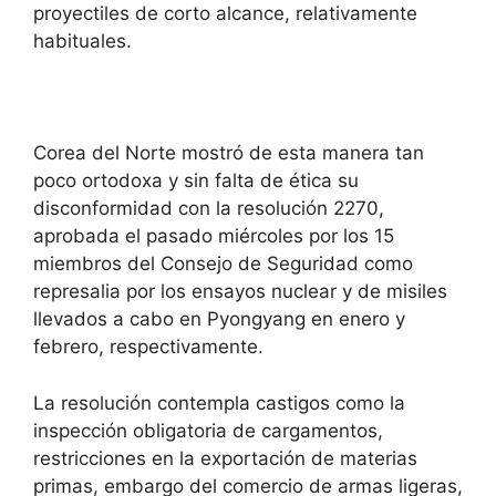
proyectiles de corto alcance, relativamente
habituales.
Corea del Norte mostró de esta manera tan
poco ortodoxa y sin falta de ética su
disconformidad con la resolución 2270,
aprobada el pasado miércoles por los 15
miembros del Consejo de Seguridad como
represalia por los ensayos nuclear y de misiles
llevados a cabo en Pyongyang en enero y
febrero, respectivamente.
La resolución contempla castigos como la
inspección obligatoria de cargamentos,
restricciones en la exportación de materias
primas, embargo del comercio de armas ligeras,