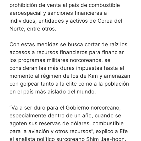
prohibición de venta al país de combustible
aeroespacial y sanciones financieras a
individuos, entidades y activos de Corea del
Norte, entre otros.
Con estas medidas se busca cortar de raíz los
accesos a recursos financieros para financiar
los programas militares norcoreanos, se
consideran las más duras impuestas hasta el
momento al régimen de los de Kim y amenazan
con golpear tanto a la elite como a la población
en el país más aislado del mundo.
“Va a ser duro para el Gobierno norcoreano,
especialmente dentro de un año, cuando se
agoten sus reservas de dólares, combustible
para la aviación y otros recursos”, explicó a Efe
el analista político surcoreano Shim Jae-hoon.