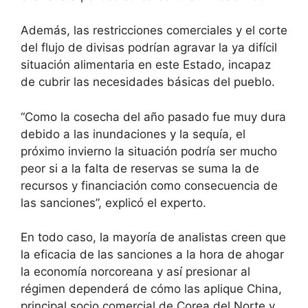
Además, las restricciones comerciales y el corte
del flujo de divisas podrían agravar la ya difícil
situación alimentaria en este Estado, incapaz
de cubrir las necesidades básicas del pueblo.
“Como la cosecha del año pasado fue muy dura
debido a las inundaciones y la sequía, el
próximo invierno la situación podría ser mucho
peor si a la falta de reservas se suma la de
recursos y financiación como consecuencia de
las sanciones”, explicó el experto.
En todo caso, la mayoría de analistas creen que
la eficacia de las sanciones a la hora de ahogar
la economía norcoreana y así presionar al
régimen dependerá de cómo las aplique China,
principal socio comercial de Corea del Norte y