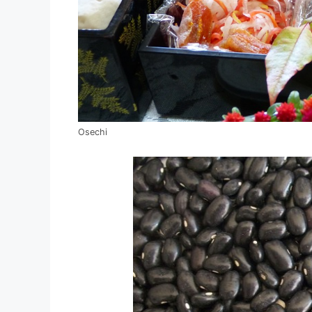
Osechi