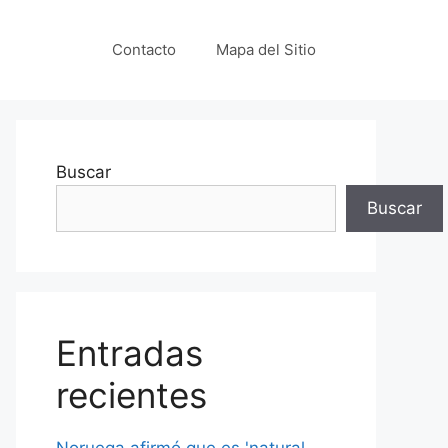
Contacto
Mapa del Sitio
Buscar
Buscar
Entradas
recientes