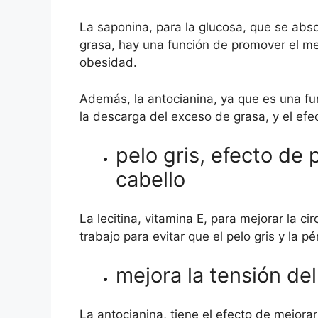
La saponina, para la glucosa, que se abso
grasa, hay una función de promover el me
obesidad.
Además, la antocianina, ya que es una fun
la descarga del exceso de grasa, y el efec
pelo gris, efecto de 
cabello
La lecitina, vitamina E, para mejorar la c
trabajo para evitar que el pelo gris y la p
mejora la tensión del
La antocianina, tiene el efecto de mejorar