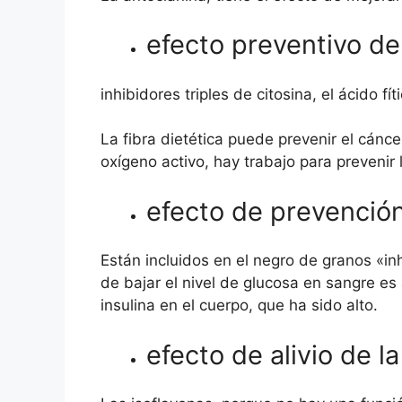
efecto preventivo de
inhibidores triples de citosina, el ácido fí
La fibra dietética puede prevenir el cánc
oxígeno activo, hay trabajo para prevenir 
efecto de prevención
Están incluidos en el negro de granos «inhi
de bajar el nivel de glucosa en sangre es
insulina en el cuerpo, que ha sido alto.
efecto de alivio de 