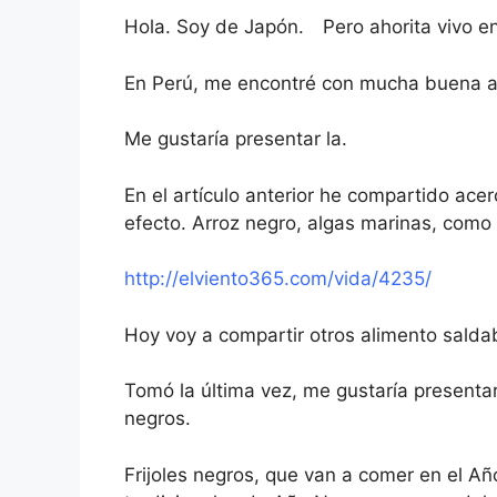
Hola. Soy de Japón. Pero ahorita vivo en
En Perú, me encontré con mucha buena al
Me gustaría presentar la.
En el artículo anterior he compartido acer
efecto. Arroz negro, algas marinas, como 
http://elviento365.com/vida/4235/
Hoy voy a compartir otros alimento salda
Tomó la última vez, me gustaría presentar
negros.
Frijoles negros, que van a comer en el A