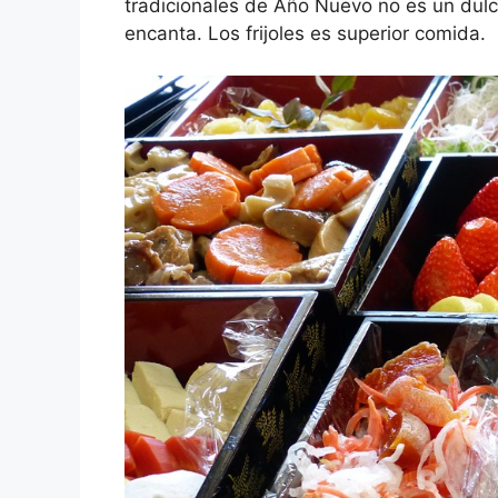
tradicionales de Año Nuevo no es un dulc
encanta. Los frijoles es superior comida.