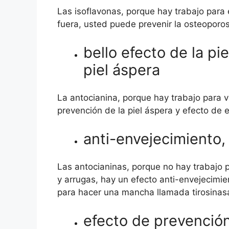
Las isoflavonas, porque hay trabajo para e
fuera, usted puede prevenir la osteoporos
bello efecto de la pi
piel áspera
La antocianina, porque hay trabajo para vi
prevención de la piel áspera y efecto de 
anti-envejecimiento,
Las antocianinas, porque no hay trabajo 
y arrugas, hay un efecto anti-envejecimi
para hacer una mancha llamada tirosinas
efecto de prevención