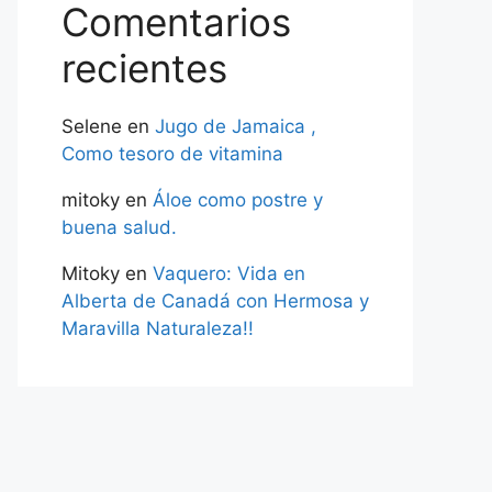
Comentarios
recientes
Selene
en
Jugo de Jamaica ,
Como tesoro de vitamina
mitoky
en
Áloe como postre y
buena salud.
Mitoky
en
Vaquero: Vida en
Alberta de Canadá con Hermosa y
Maravilla Naturaleza!!