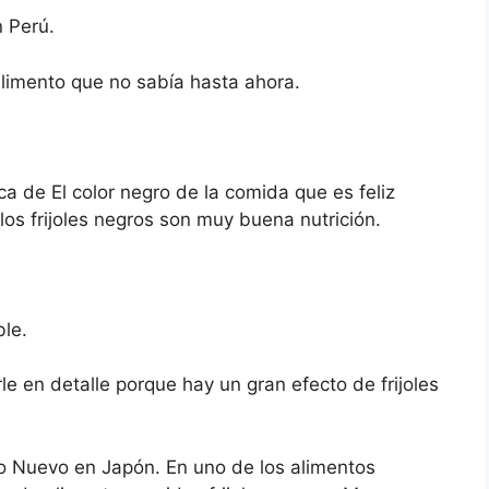
 Perú.
imento que no sabía hasta ahora.
ca de El color negro de la comida que es feliz
los frijoles negros son muy buena nutrición.
ble.
le en detalle porque hay un gran efecto de frijoles
ño Nuevo en Japón. En uno de los alimentos