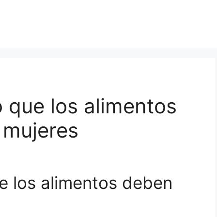
o que los alimentos
 mujeres
ue los alimentos deben