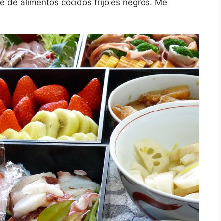
e de alimentos cocidos frijoles negros. Me