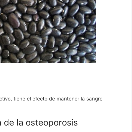
ctivo, tiene el efecto de mantener la sangre
 de la osteoporosis