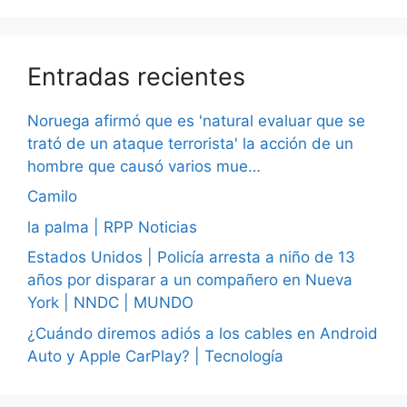
Entradas recientes
Noruega afirmó que es 'natural evaluar que se
trató de un ataque terrorista' la acción de un
hombre que causó varios mue…
Camilo
la palma | RPP Noticias
Estados Unidos | Policía arresta a niño de 13
años por disparar a un compañero en Nueva
York | NNDC | MUNDO
¿Cuándo diremos adiós a los cables en Android
Auto y Apple CarPlay? | Tecnología