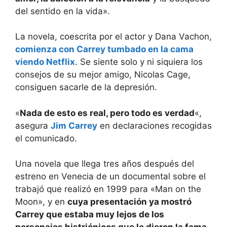
del sentido en la vida».
La novela, coescrita por el actor y Dana Vachon,
comienza con Carrey tumbado en la cama
viendo Netflix
. Se siente solo y ni siquiera los
consejos de su mejor amigo, Nicolas Cage,
consiguen sacarle de la depresión.
«
Nada de esto es real, pero todo es verdad
«,
asegura
Jim Carrey
en declaraciones recogidas
el comunicado.
Una novela que llega tres años después del
estreno en Venecia de un documental sobre el
trabajó que realizó en 1999 para «Man on the
Moon», y en
cuya presentación ya mostró
Carrey que estaba muy lejos de los