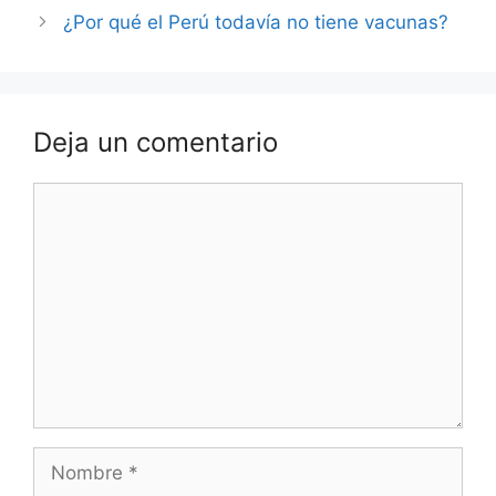
¿Por qué el Perú todavía no tiene vacunas?
Deja un comentario
Comentario
Nombre