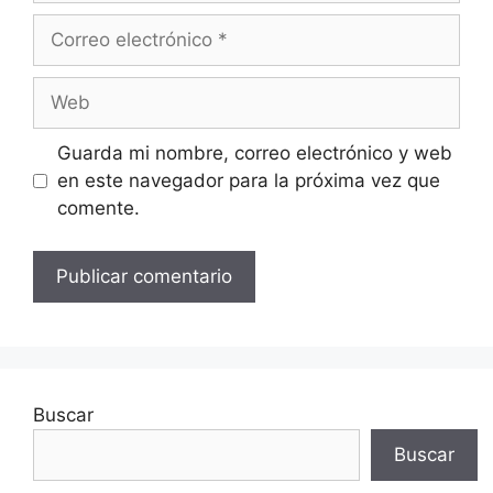
Correo
electrónico
Web
Guarda mi nombre, correo electrónico y web
en este navegador para la próxima vez que
comente.
Buscar
Buscar