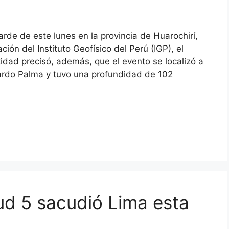
arde de este lunes en la provincia de Huarochirí,
ión del Instituto Geofísico del Perú (IGP), el
idad precisó, además, que el evento se localizó a
icardo Palma y tuvo una profundidad de 102
d 5 sacudió Lima esta