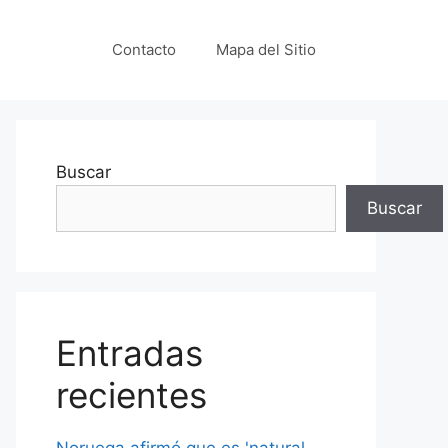
Contacto
Mapa del Sitio
Buscar
Buscar
Entradas
recientes