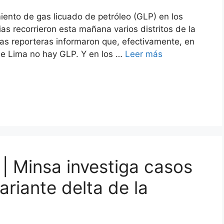
ento de gas licuado de petróleo (GLP) en los
as recorrieron esta mañana varios distritos de la
as reporteras informaron que, efectivamente, en
 de Lima no hay GLP. Y en los …
Leer más
| Minsa investiga casos
riante delta de la