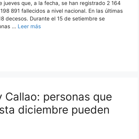
e jueves que, a la fecha, se han registrado 2 164
8 891 fallecidos a nivel nacional. En las últimas
 18 decesos. Durante el 15 de setiembre se
sonas …
Leer más
 Callao: personas que
sta diciembre pueden