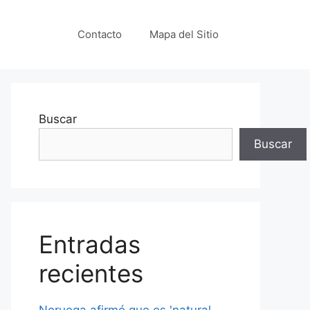
Contacto
Mapa del Sitio
Buscar
Buscar
Entradas
recientes