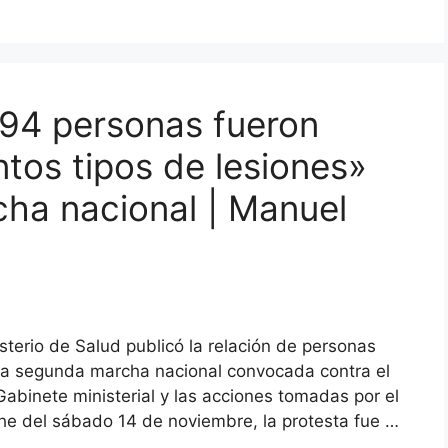
 94 personas fueron
ntos tipos de lesiones»
cha nacional | Manuel
sterio de Salud publicó la relación de personas
 la segunda marcha nacional convocada contra el
Gabinete ministerial y las acciones tomadas por el
he del sábado 14 de noviembre, la protesta fue …