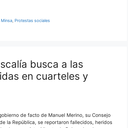
,
Minsa
,
Protestas sociales
scalía busca a las
das en cuarteles y
 gobierno de facto de Manuel Merino, su Consejo
de la República, se reportaron fallecidos, heridos