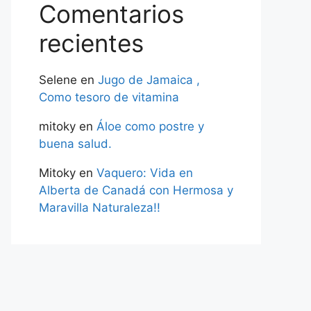
Comentarios
recientes
Selene
en
Jugo de Jamaica ,
Como tesoro de vitamina
mitoky
en
Áloe como postre y
buena salud.
Mitoky
en
Vaquero: Vida en
Alberta de Canadá con Hermosa y
Maravilla Naturaleza!!