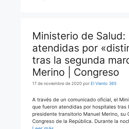
Ministerio de Salud:
atendidas por «disti
tras la segunda mar
Merino | Congreso
17 de noviembre de 2020
por
El Viento 365
A través de un comunicado oficial, el Mini
que fueron atendidas por hospitales tras
presidente transitorio Manuel Merino, su 
Congreso de la República. Durante la noc
Leer más