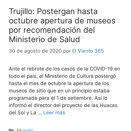
Trujillo: Postergan hasta
octubre apertura de museos
por recomendación del
Ministerio de Salud
30 de agosto de 2020
por
El Viento 365
Ante el rebrote de los casos de la COVID-19 en
todo el país, el Ministerio de Cultura postergó
hasta el mes de octubre la apertura de los
museos de sitio que en un principio estaba
programada para el 1 de setiembre. Así lo
informó el director del proyecto de las Huacas
del Sol y La …
Leer más
Categorías
Mundo