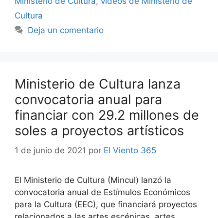
Ministerio de Cultura
,
videos de Ministerio de
Cultura
Deja un comentario
Ministerio de Cultura lanza
convocatoria anual para
financiar con 29.2 millones de
soles a proyectos artísticos
1 de junio de 2021
por
El Viento 365
El Ministerio de Cultura (Mincul) lanzó la
convocatoria anual de Estímulos Económicos
para la Cultura (EEC), que financiará proyectos
relacionados a las artes escénicas, artes