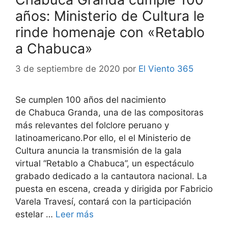
años: Ministerio de Cultura le
rinde homenaje con «Retablo
a Chabuca»
3 de septiembre de 2020
por
El Viento 365
Se cumplen 100 años del nacimiento
de Chabuca Granda, una de las compositoras
más relevantes del folclore peruano y
latinoamericano.Por ello, el el Ministerio de
Cultura anuncia la transmisión de la gala
virtual “Retablo a Chabuca”, un espectáculo
grabado dedicado a la cantautora nacional. La
puesta en escena, creada y dirigida por Fabricio
Varela Travesí, contará con la participación
estelar …
Leer más