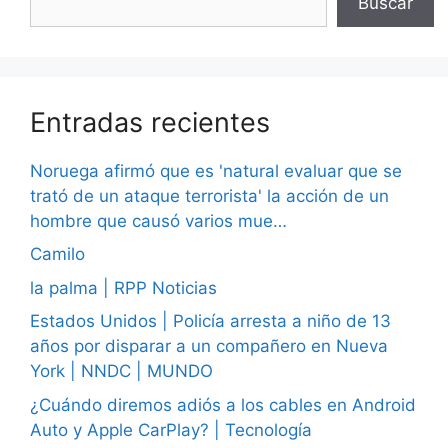
Buscar
Entradas recientes
Noruega afirmó que es 'natural evaluar que se
trató de un ataque terrorista' la acción de un
hombre que causó varios mue…
Camilo
la palma | RPP Noticias
Estados Unidos | Policía arresta a niño de 13
años por disparar a un compañero en Nueva
York | NNDC | MUNDO
¿Cuándo diremos adiós a los cables en Android
Auto y Apple CarPlay? | Tecnología