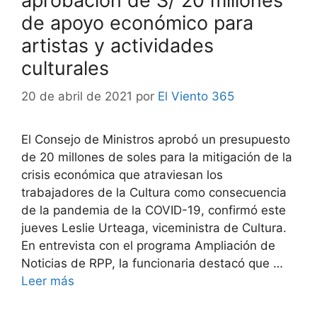
aprobación de S/ 20 millones
de apoyo económico para
artistas y actividades
culturales
20 de abril de 2021
por
El Viento 365
El Consejo de Ministros aprobó un presupuesto
de 20 millones de soles para la mitigación de la
crisis económica que atraviesan los
trabajadores de la Cultura como consecuencia
de la pandemia de la COVID-19, confirmó este
jueves Leslie Urteaga, viceministra de Cultura.
En entrevista con el programa Ampliación de
Noticias de RPP, la funcionaria destacó que …
Leer más