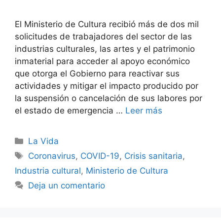
El Ministerio de Cultura recibió más de dos mil
solicitudes de trabajadores del sector de las
industrias culturales, las artes y el patrimonio
inmaterial para acceder al apoyo económico
que otorga el Gobierno para reactivar sus
actividades y mitigar el impacto producido por
la suspensión o cancelación de sus labores por
el estado de emergencia …
Leer más
Categorías
La Vida
Etiquetas
Coronavirus
,
COVID-19
,
Crisis sanitaria
,
Industria cultural
,
Ministerio de Cultura
Deja un comentario