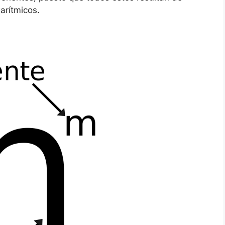
arítmicos.