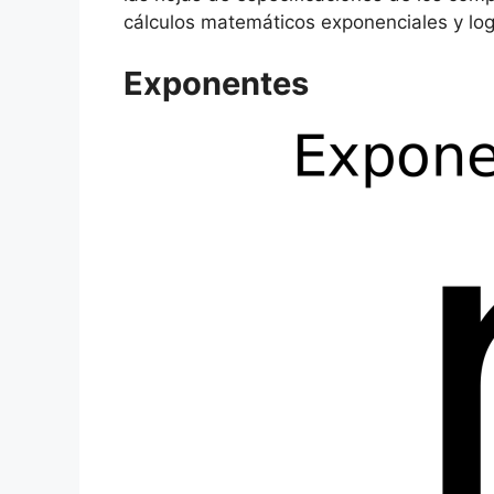
cálculos matemáticos exponenciales y log
Exponentes