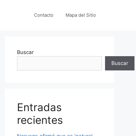
Contacto
Mapa del Sitio
Buscar
Buscar
Entradas
recientes