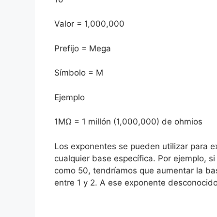
Valor = 1,000,000
Prefijo = Mega
Símbolo = M
Ejemplo
1MΩ = 1 millón (1,000,000) de ohmios
Los exponentes se pueden utilizar para 
cualquier base específica. Por ejemplo, si
como 50, tendríamos que aumentar la bas
entre 1 y 2. A ese exponente desconocido 