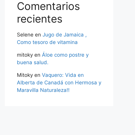
Comentarios
recientes
Selene
en
Jugo de Jamaica ,
Como tesoro de vitamina
mitoky
en
Áloe como postre y
buena salud.
Mitoky
en
Vaquero: Vida en
Alberta de Canadá con Hermosa y
Maravilla Naturaleza!!